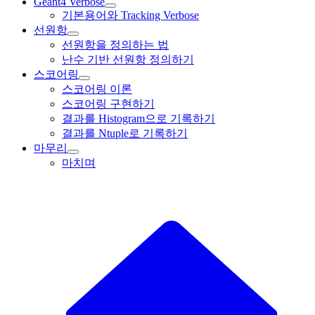
Geant4 Verbose
기본용어와 Tracking Verbose
선원항
선원항을 정의하는 법
난수 기반 선원항 정의하기
스코어링
스코어링 이론
스코어링 구현하기
결과를 Histogram으로 기록하기
결과를 Ntuple로 기록하기
마무리
마치며