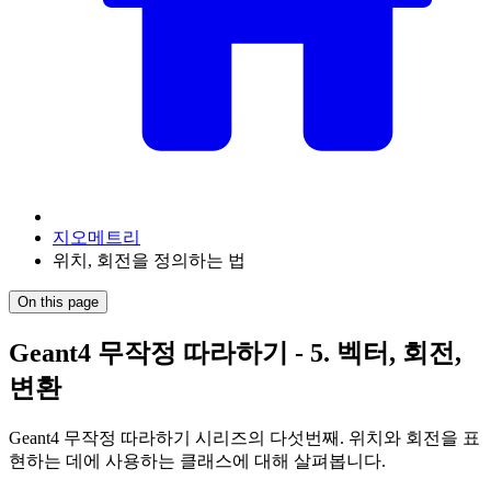
지오메트리
위치, 회전을 정의하는 법
On this page
Geant4 무작정 따라하기 - 5. 벡터, 회전,
변환
Geant4 무작정 따라하기 시리즈의 다섯번째. 위치와 회전을 표
현하는 데에 사용하는 클래스에 대해 살펴봅니다.