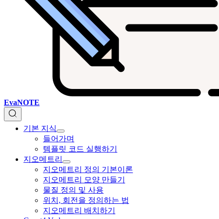
EvaNOTE
기본 지식
들어가며
템플릿 코드 실행하기
지오메트리
지오메트리 정의 기본이론
지오메트리 모양 만들기
물질 정의 및 사용
위치, 회전을 정의하는 법
지오메트리 배치하기