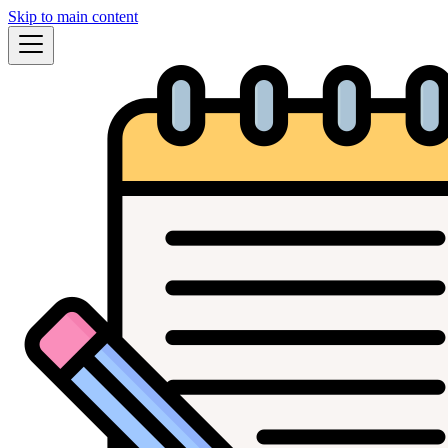
Skip to main content