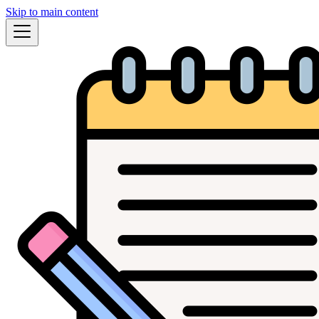
Skip to main content