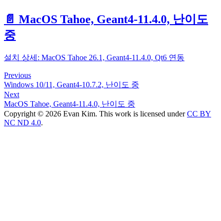
📄️
MacOS Tahoe, Geant4-11.4.0, 난이도
중
설치 상세: MacOS Tahoe 26.1, Geant4-11.4.0, Qt6 연동
Previous
Windows 10/11, Geant4-10.7.2, 난이도 중
Next
MacOS Tahoe, Geant4-11.4.0, 난이도 중
Copyright © 2026 Evan Kim. This work is licensed under
CC BY
NC ND 4.0
.