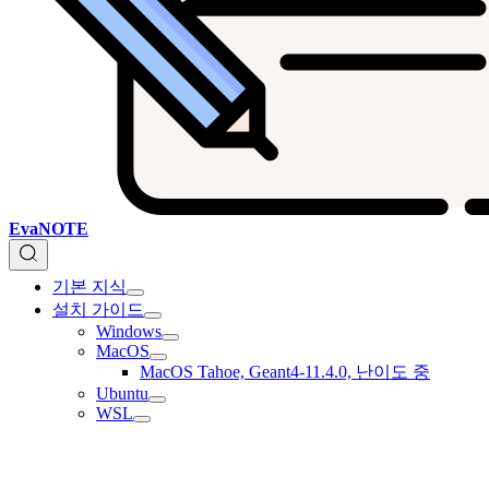
EvaNOTE
기본 지식
설치 가이드
Windows
MacOS
MacOS Tahoe, Geant4-11.4.0, 난이도 중
Ubuntu
WSL