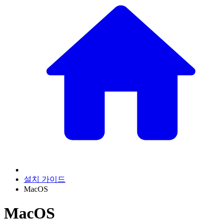
설치 가이드
MacOS
MacOS