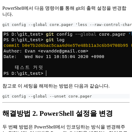
PowerShell에서 다음 명령어를 통해 git의 출력 설정을 변경합
니다.
git config --global core.pager 'less --raw-control-char
참고로 이 세팅을 해제하는 방법은 다음과 같습니다.
git config --global --unset core.pager
해결방법 2. PowerShell 설정을 변경
두 번째 방법은 PowerShell에서 인코딩하는 방식을 변경해주