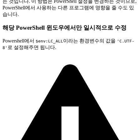
는 것입니다. 이 방법은 PowerShell 설정을 변경하는 것이므로,
PowerShell에서 사용하는 다른 프로그램에 영향을 줄 수도 있
습니다.
해당 PowerShell 윈도우에서만 일시적으로 수정
Powershell에서
이라는 환경변수의 값을
$env:LC_ALL
'C.UTF-
로 설정해주면 됩니다.
8'