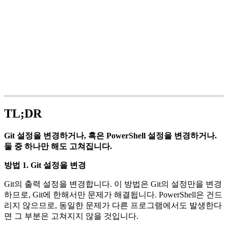
TL;DR
Git 설정을 변경하거나, 혹은 PowerShell 설정을 변경하거나.
둘 중 하나만 해도 고쳐집니다.
방법 1. Git 설정을 변경
Git의 출력 설정을 변경합니다. 이 방법은 Git의 설정만을 변경
하므로, Git에 한해서만 문제가 해결됩니다. PowerShell은 건드
리지 않으므로, 동일한 문제가 다른 프로그램에서도 발생한다
면 그 부분은 고쳐지지 않을 것입니다.