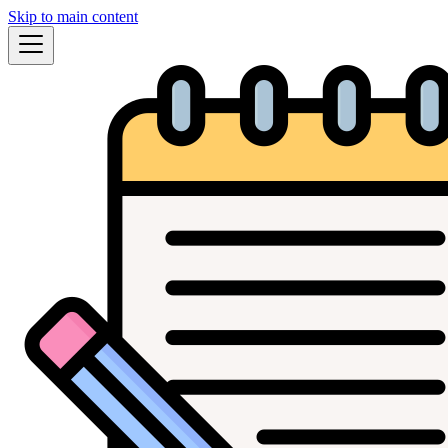
Skip to main content