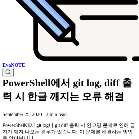
EvaNOTE
PowerShell에서 git log, diff 출
력 시 한글 깨지는 오류 해결
September 25, 2020
·
3 min read
PowerShell에서 git log나 git diff 출력 시 인코딩 문제로 인해 글
자가 깨져 나오는 경우가 있습니다. 이 문제를 해결하는 방법
을 알아봅니다.