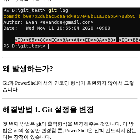
왜 발생하는가?
Git과 PowerShell에서의 인코딩 형식이 호환되지 않아서 그렇
습니다.
해결방법 1. Git 설정을 변경
첫 번째 방법은 git의 출력형식을 변경해주는 것입니다. 이 방
법은 git의 설정만 변경할 뿐, PowerShell은 전혀 건드리지 않는
다는 장점이 있습니다.