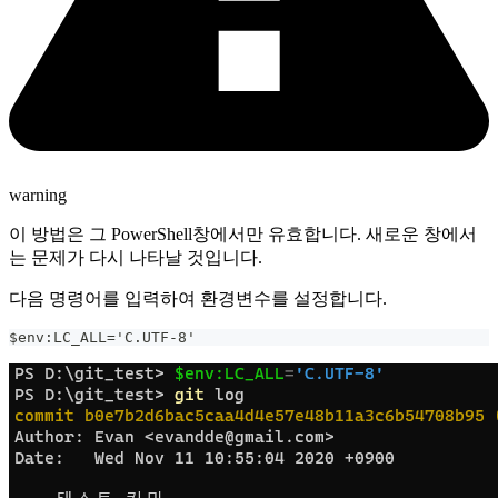
warning
이 방법은 그 PowerShell창에서만 유효합니다. 새로운 창에서
는 문제가 다시 나타날 것입니다.
다음 명령어를 입력하여 환경변수를 설정합니다.
$env:LC_ALL='C.UTF-8'